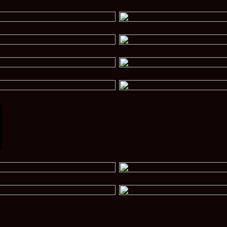
Kekasih - Kalajengking - Balap Kuda - Topi - Bemo - Narasuma
Pahlawan - Kepiting - Lompat Kuda - Lilin - Sabuk - Warsaya
Jejaka Tua - Buaya - Gerak Jalan - Catur - Dokter - Lesmana Wid
Janda Muda - Ikan Suro - Anggar - Mawar - Grendel - Sumbadra
Berandal - Badak - Ski Air - Seruling - Sisir - Citraksa
Pengembara - Banteng - Terbang Layang - Kendi - Tas - Rama
Nenek Moyang - Orang Utan - Terjun Bebas - Sikat - Toko - Hy
Putri Raja - Cendrawasih - Balap Sepeda Motor - Engsel - Drum - 