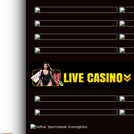
19
20
21
22
23
24
25
26