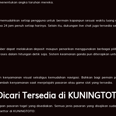
m menentukan angka taruhan mereka.
Budha - Kalkun - Salto - Mulut - Kacang Tanah - Bagaspati
emudahkan setiap pengguna untuk bermain kapanpun sesuai waktu luang me
Wanita Sihir - Jangkrik - Latihan Hansip - Teratai - Pintu - Sarp
ma 24 jam penuh setiap harinya. Selain itu, dukungan live chat juga tersedi
Dewa Maut - Ikan Sampan - Gerak Badan - Salak - Rokok - Yama
r dapat melakukan deposit maupun penarikan menggunakan berbagai pilihan 
Orang Gila - Betet - Kerja Bakti - Botol - Toilet - Buriswara
iproses dalam hitungan detik saja. Sistem keamanan ganda pun diterapkan
Siluman Air - Serigala - Ambulans - Bambu - Toples - Witaksini
kenyamanan visual sekaligus kemudahan navigasi. Bahkan bagi pemain p
Putri Kipas Besi - Ikan Tenggiri - Garis Finish - Apokat,Alpukat - S
enambah kenyamanan saat menjelajahi pasaran atau game slot yang tersedia.
Dicari Tersedia di KUNINGTO
Petani - Perkutut - Jalan Raya - Kunci - Pisau Cukur - Irawan
pasaran togel yang disediakan. Semua jenis pasaran yang disajikan sudah t
Prajurit - Ikan Nus - Laut - Mangga - Minyak Angin - Citrayuda
a bettor di KUNINGTOTO: