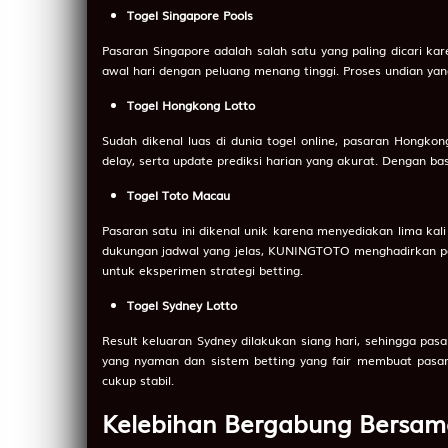
Togel Singapore Pools
43
Pasaran Singapore adalah salah satu yang paling dicari kar
awal hari dengan peluang menang tinggi. Proses undian yan
44
Togel Hongkong Lotto
Sudah dikenal luas di dunia togel online, pasaran Hongk
45
delay, serta update prediksi harian yang akurat. Dengan ba
46
Togel Toto Macau
47
Pasaran satu ini dikenal unik karena menyediakan lima ka
dukungan jadwal yang jelas, KUNINGTOTO menghadirkan pasa
48
untuk eksperimen strategi betting.
49
Togel Sydney Lotto
50
Result keluaran Sydney dilakukan siang hari, sehingga pasa
yang nyaman dan sistem betting yang fair membuat pasara
51
cukup stabil.
52
Kelebihan Bergabung Bersam
53