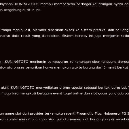
ayanan, KUNINGTOTO mampu memberikan berbagai keuntungan nyata dalam a
Ambil Air
 bergabung di situs ini:
Ambil Daun
 tanpa manipulasi. Member diberikan akses ke sistem prediksi dan peluan
Anak Kambing Menyusu
 analisa data result yang disediakan. Sistem fairplay ini juga menjamin
Anak Kunci
Anak Naik Sepeda
ri. KUNINGTOTO menjamin pembayaran kemenangan akan langsung diproses b
Angkat Barang
-rata proses penarikan hanya memakan waktu kurang dari 5 menit berkat si
Weker
Wat Siam
aktif, KUNINGTOTO menyediakan promo spesial sebagai bentuk apresiasi. T
f juga bisa mengikuti beragam event togel online dan slot gacor yang ada p
Wanita Pulang
Ubi
n game slot dari provider terkemuka seperti Pragmatic Play, Habanero, PG So
Tusuk Gigi
buran sambil menambah cuan. Ada pula turnamen slot harian yang di sediak
Tupai