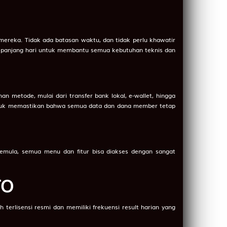
2D
84 (86-23-39-
73)
reka. Tidak ada batasan waktu, dan tidak perlu khawatir
akenaka
2D
85 (75-25-42-
a sepanjang hari untuk membantu semua kebutuhan teknis dan
52)
dipati
2D
86 (84-33-37-
83)
metode, mulai dari transfer bank lokal, e-wallet, hingga
2D
87 (88-09-33-
 untuk memastikan bahwa semua data dan dana member tetap
59)
2D
91 (99-06-66-
56)
emula, semua menu dan fitur bisa diakses dengan sangat
arung - Siti Sundari
2D
92 (95-47-62-
97)
TO
2D
95 (92-01-65-
51)
erlisensi resmi dan memiliki frekuensi result harian yang
2D
96 (98-14-63-
64)