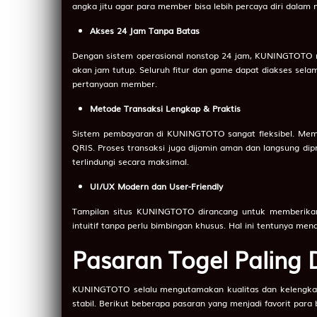
angka jitu agar para member bisa lebih percaya diri dala
35
Akses 24 Jam Tanpa Batas
Dengan sistem operasional nonstop 24 jam, KUNINGTOTO m
36
akan jam tutup. Seluruh fitur dan game dapat diakses sela
pertanyaan member.
37
Metode Transaksi Lengkap & Praktis
Sistem pembayaran di KUNINGTOTO sangat fleksibel. Membe
38
QRIS. Proses transaksi juga dijamin aman dan langsung d
terlindungi secara maksimal.
39
UI/UX Modern dan User-Friendly
Tampilan situs KUNINGTOTO dirancang untuk memberikan 
40
intuitif tanpa perlu bimbingan khusus. Hal ini tentunya m
Pasaran Togel Paling 
41
KUNINGTOTO selalu mengutamakan kualitas dan kelengkapan 
42
stabil. Berikut beberapa pasaran yang menjadi favorit par