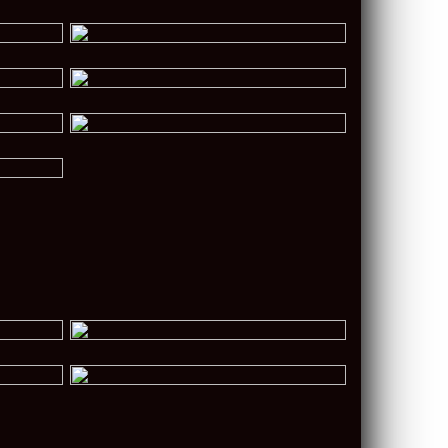
2D
39 (44-55-77-
05)
2D
41 (49-56-76-
06)
akta
2D
42 (45-97-72-
47)
2D
43 (40-71-41-
21)
2D
44 (39-81-86-
31)
2D
45 (42-51-75-
01)
ang Wenang
2D
46 (48-64-73-
14)
Untari
2D
38 (37-67-84-
17)