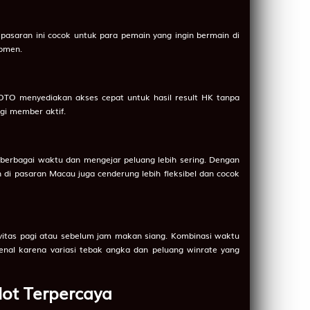
2D
97 (00-42-11-
, pasaran ini cocok untuk para pemain yang ingin bermain di
92)
momen.
2D
99 (91-30-60-
80)
TOTO menyediakan akses cepat untuk hasil result HK tanpa
3D
000
agi member aktif.
3D
001
3D
002
 berbagai waktu dan mengejar peluang lebih sering. Dengan
di pasaran Macau juga cenderung lebih fleksibel dan cocok
3D
004
3D
005
3D
490
ktivitas pagi atau sebelum jam makan siang. Kombinasi waktu
enal karena variasi tebak angka dan peluang winrate yang
3D
099
3D
412
ot Terpercaya
3D
508