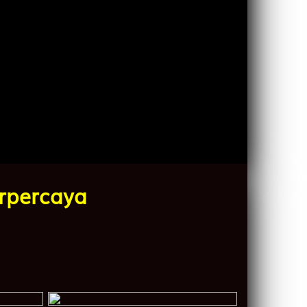
rpercaya