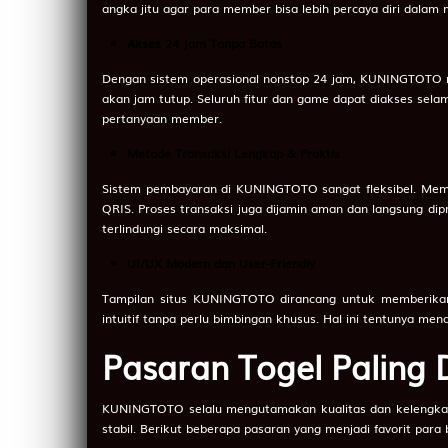
angka jitu agar para member bisa lebih percaya diri dala
Akses 24 Jam Tanpa Batas
Dengan sistem operasional nonstop 24 jam, KUNINGTOTO m
akan jam tutup. Seluruh fitur dan game dapat diakses sela
pertanyaan member.
Metode Transaksi Lengkap & Praktis
Sistem pembayaran di KUNINGTOTO sangat fleksibel. Membe
QRIS. Proses transaksi juga dijamin aman dan langsung d
terlindungi secara maksimal.
UI/UX Modern dan User-Friendly
Tampilan situs KUNINGTOTO dirancang untuk memberikan 
intuitif tanpa perlu bimbingan khusus. Hal ini tentunya m
Pasaran Togel Paling 
KUNINGTOTO selalu mengutamakan kualitas dan kelengkapan 
stabil. Berikut beberapa pasaran yang menjadi favorit par