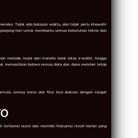
reka. Tidak ada batasan waktu, dan tidak perlu khawatir
a sepanjang hari untuk membantu semua kebutuhan teknis dan
metode, mulai dari transfer bank lokal, e-wallet, hingga
 untuk memastikan bahwa semua data dan dana member tetap
emula, semua menu dan fitur bisa diakses dengan sangat
TO
erlisensi resmi dan memiliki frekuensi result harian yang