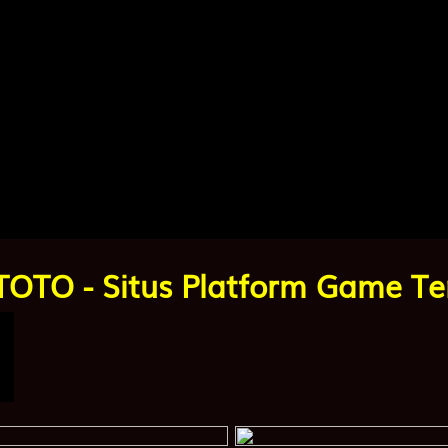
OTO - Situs Platform Game Te