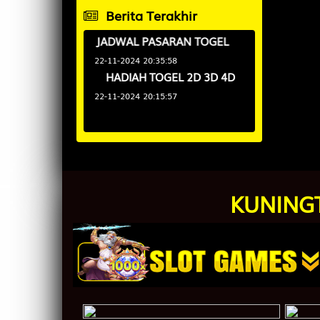
Berita Terakhir
JADWAL PASARAN TOGEL
22-11-2024 20:35:58
HADIAH TOGEL 2D 3D 4D
22-11-2024 20:15:57
KUNINGT